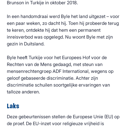
Brunson in Turkije in oktober 2018.
In een handomdraai werd Byle het land uitgezet – voor
een paar weken, zo dacht hij. Toen hij probeerde terug
te keren, ontdekte hij dat hem een permanent
inreisverbod was opgelegd. Nu woont Byle met zijn
gezin in Duitsland.
Byle heeft Turkije voor het Europees Hof voor de
Rechten van de Mens gedaagd, met steun van
mensenrechtengroep ADF International, wegens op
geloof gebaseerde discriminatie. Achter zijn
discriminatie schuilen soortgelijke ervaringen van
talloze anderen.
Laks
Deze gebeurtenissen stellen de Europese Unie (EU) op
de proef. De EU-inzet voor religieuze vrijheid is