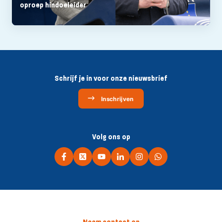
oproep hindoeleider
Schrijf je in voor onze nieuwsbrief
Inschrijven
Volg ons op
Neem contact op