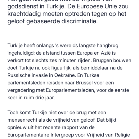
godsdienst in Turkije. De Europese Unie zou
krachtdadig moeten optreden tegen op het
geloof gebaseerde discriminatie.
Turkije heeft onlangs ’s werelds langste hangbrug
ingehuldigd: de afstand tussen Europa en Azië is
verkort tot slechts zes minuten rijden. Bruggen bouwen
doet Turkije nu ook figuurlijk, als bemiddelaar na de
Russische invasie in Oekraïne. En Turkse
parlementsleden reisden naar Brussel voor een
vergadering met Europarlementsleden, voor de eerste
keer in ruim drie jaar.
Toch komt Turkije niet over de brug met een
mensenrecht als de vrijheid van geloof. Dat blijkt
opnieuw uit het recente rapport van de
Europarlementaire Intergroep voor Vrijheid van Religie