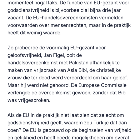
momenteel nogal laks. De functie van EU-gezant voor
godsdienstvrijheid is bijvoorbeeld al bijna drie jaar
vacant. De EU-handelsovereenkomsten vermelden
voorwaarden over mensenrechten, maar in de praktijk
heeft dit weinig waarde.
Zo probeerde de voormalig EU-gezant voor
geloofsvrijheid, Jan Figel, ooit de
handelsovereenkomst met Pakistan afhankelijk te
maken van vrijspraak van Asia Bibi, de christelijke
vrouw die ter dood werd veroordeeld om haar geloof.
Maar hij werd niet gehoord. De Europese Commissie
verlengde de overeenkomst gewoon, zonder dat Bibi
was vrijgesproken.
Als de EU in de praktijk niet laat zien dat ze echt om
godsdienstvrijheid geeft, waarom zou Turkije dat dan
doen? De EU is gebouwd op de beginselen van vrijheid
en gelijkheid en heeft goede mogelijkheden om overal