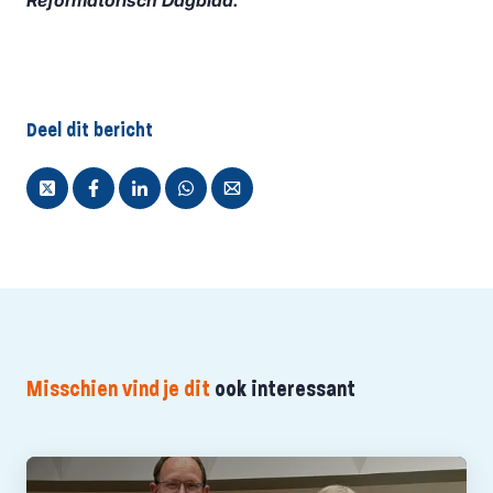
Reformatorisch Dagblad.
Deel dit bericht
Misschien vind je dit
ook interessant