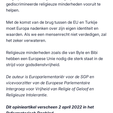
gediscrimineerde religieuze minderheden vooruit te
helpen.
Met de komst van de brug tussen de EU en Turkije
moet Europa nadenken over zijn eigen identiteit en
waarden. Als we een mensenrecht niet verdedigen, zal
het zeker verwateren.
Religieuze minderheden zoals die van Byle en Bibi
hebben een Europese Unie nodig die sterk staat in de
strijd voor godsdienstvrijheid.
De auteur is Europarlementariër voor de SGP en
vicevoorzitter van de Europese Parlementaire
Intergroep voor Vrijheid van Religie of Geloof en
Religieuze Intolerantie.
Dit opinieartikel verscheen 2 april 2022 in het