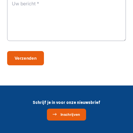
Uw bericht *
Verzenden
Schrijf je in voor onze nieuwsbrief
Inschrijven