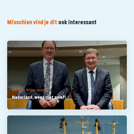
Misschien vind je dit
ook interessant
NIEUWS - 12 JUNI 2025
Nederland, wees niet naïef!