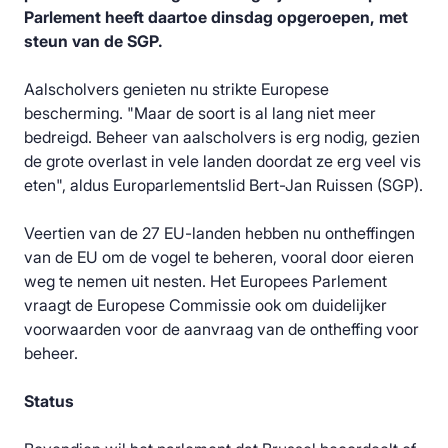
Parlement heeft daartoe dinsdag opgeroepen, met
steun van de SGP.
Aalscholvers genieten nu strikte Europese
bescherming. "Maar de soort is al lang niet meer
bedreigd. Beheer van aalscholvers is erg nodig, gezien
de grote overlast in vele landen doordat ze erg veel vis
eten", aldus Europarlementslid Bert-Jan Ruissen (SGP).
Veertien van de 27 EU-landen hebben nu ontheffingen
van de EU om de vogel te beheren, vooral door eieren
weg te nemen uit nesten. Het Europees Parlement
vraagt de Europese Commissie ook om duidelijker
voorwaarden voor de aanvraag van de ontheffing voor
beheer.
Status