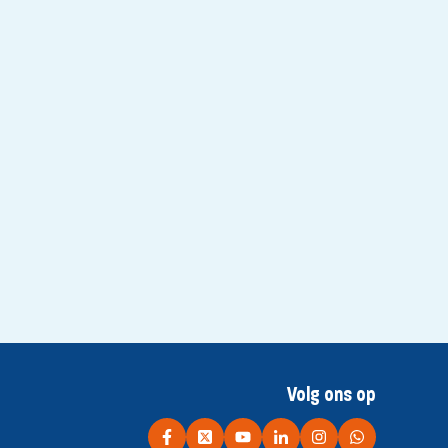
Volg ons op