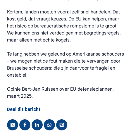
Kortom, landen moeten vooral zelf snel handelen. Dat
kost geld, dat vraagt keuzes. De EU kan helpen, maar
het risico op bureaucratische rompslomp is te groot.
We kunnen ons niet verdedigen met begrotingsregels,
maar alleen met echte kogels.
Te lang hebben we geleund op Amerikaanse schouders
- we mogen niet de fout maken die te vervangen door
Brusselse schouders: die zijn daarvoor te fragiel en
onstabiel.
Opinie Bert-Jan Ruissen over EU defensieplannen,
maart 2025.
Deel dit bericht