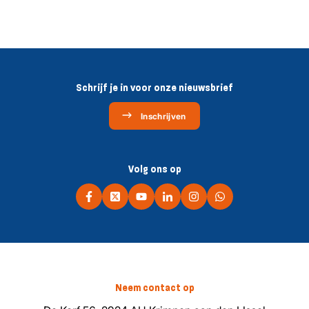
Schrijf je in voor onze nieuwsbrief
Inschrijven
Volg ons op
Neem contact op