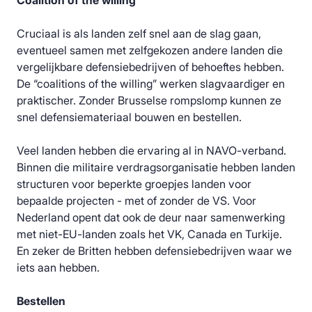
Coalition of the willing
Cruciaal is als landen zelf snel aan de slag gaan,
eventueel samen met zelfgekozen andere landen die
vergelijkbare defensiebedrijven of behoeftes hebben.
De “coalitions of the willing” werken slagvaardiger en
praktischer. Zonder Brusselse rompslomp kunnen ze
snel defensiemateriaal bouwen en bestellen.
Veel landen hebben die ervaring al in NAVO-verband.
Binnen die militaire verdragsorganisatie hebben landen
structuren voor beperkte groepjes landen voor
bepaalde projecten - met of zonder de VS. Voor
Nederland opent dat ook de deur naar samenwerking
met niet-EU-landen zoals het VK, Canada en Turkije.
En zeker de Britten hebben defensiebedrijven waar we
iets aan hebben.
Bestellen