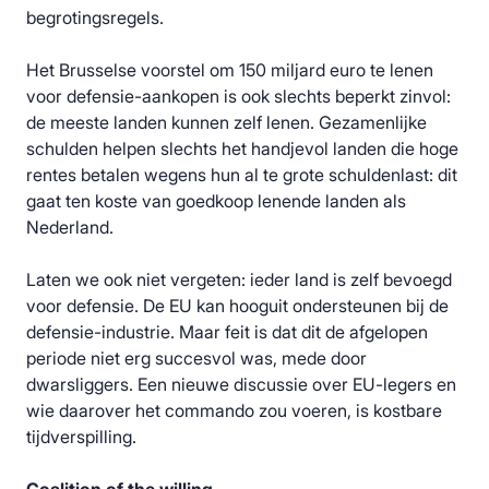
begrotingsregels.
Het Brusselse voorstel om 150 miljard euro te lenen
voor defensie-aankopen is ook slechts beperkt zinvol:
de meeste landen kunnen zelf lenen. Gezamenlijke
schulden helpen slechts het handjevol landen die hoge
rentes betalen wegens hun al te grote schuldenlast: dit
gaat ten koste van goedkoop lenende landen als
Nederland.
Laten we ook niet vergeten: ieder land is zelf bevoegd
voor defensie. De EU kan hooguit ondersteunen bij de
defensie-industrie. Maar feit is dat dit de afgelopen
periode niet erg succesvol was, mede door
dwarsliggers. Een nieuwe discussie over EU-legers en
wie daarover het commando zou voeren, is kostbare
tijdverspilling.