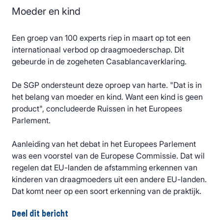
Moeder en kind
Een groep van 100 experts riep in maart op tot een
internationaal verbod op draagmoederschap. Dit
gebeurde in de zogeheten Casablancaverklaring.
De SGP ondersteunt deze oproep van harte. "Dat is in
het belang van moeder en kind. Want een kind is geen
product", concludeerde Ruissen in het Europees
Parlement.
Aanleiding van het debat in het Europees Parlement
was een voorstel van de Europese Commissie. Dat wil
regelen dat EU-landen de afstamming erkennen van
kinderen van draagmoeders uit een andere EU-landen.
Dat komt neer op een soort erkenning van de praktijk.
Deel dit bericht