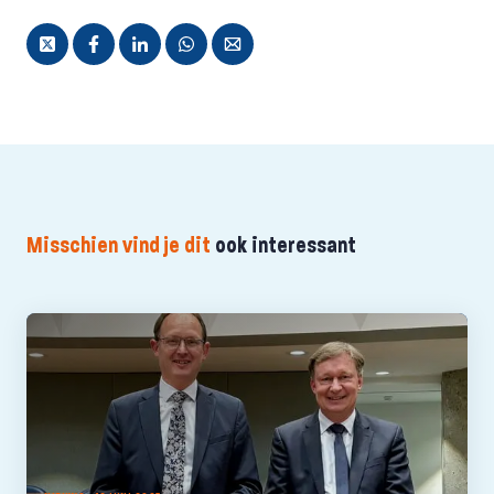
Misschien vind je dit
ook interessant