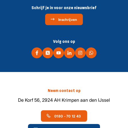
Schrijf je in voor onze nieuwsbrief
Inschrijven
Volg ons op
Neem contact op
De Korf 56, 2924 AH Krimpen aan den IJssel
0180 - 70 12 43