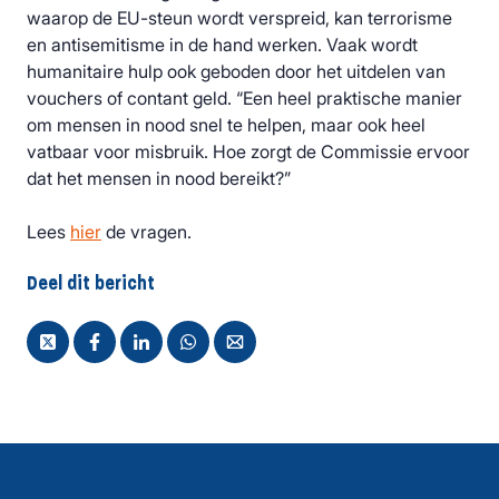
waarop de EU-steun wordt verspreid, kan terrorisme
en antisemitisme in de hand werken. Vaak wordt
humanitaire hulp ook geboden door het uitdelen van
vouchers of contant geld. “Een heel praktische manier
om mensen in nood snel te helpen, maar ook heel
vatbaar voor misbruik. Hoe zorgt de Commissie ervoor
dat het mensen in nood bereikt?”
Lees
hier
de vragen.
Deel dit bericht