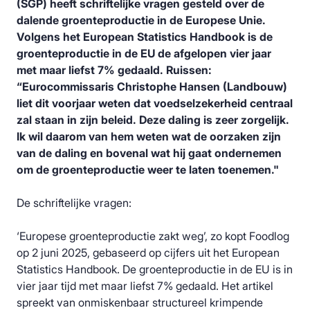
(SGP) heeft schriftelijke vragen gesteld over de
dalende groenteproductie in de Europese Unie.
Volgens het European Statistics Handbook is de
groenteproductie in de EU de afgelopen vier jaar
met maar liefst 7% gedaald. Ruissen:
“Eurocommissaris Christophe Hansen (Landbouw)
liet dit voorjaar weten dat voedselzekerheid centraal
zal staan in zijn beleid. Deze daling is zeer zorgelijk.
Ik wil daarom van hem weten wat de oorzaken zijn
van de daling en bovenal wat hij gaat ondernemen
om de groenteproductie weer te laten toenemen."
De schriftelijke vragen:
‘Europese groenteproductie zakt weg’, zo kopt Foodlog
op 2 juni 2025, gebaseerd op cijfers uit het European
Statistics Handbook. De groenteproductie in de EU is in
vier jaar tijd met maar liefst 7% gedaald. Het artikel
spreekt van onmiskenbaar structureel krimpende