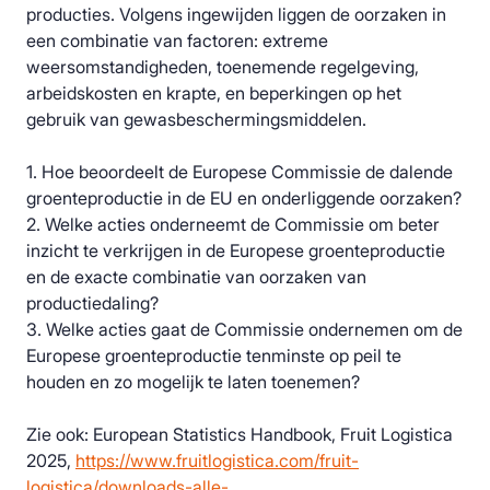
producties. Volgens ingewijden liggen de oorzaken in
een combinatie van factoren: extreme
weersomstandigheden, toenemende regelgeving,
arbeidskosten en krapte, en beperkingen op het
gebruik van gewasbeschermingsmiddelen.
1. Hoe beoordeelt de Europese Commissie de dalende
groenteproductie in de EU en onderliggende oorzaken?
2. Welke acties onderneemt de Commissie om beter
inzicht te verkrijgen in de Europese groenteproductie
en de exacte combinatie van oorzaken van
productiedaling?
3. Welke acties gaat de Commissie ondernemen om de
Europese groenteproductie tenminste op peil te
houden en zo mogelijk te laten toenemen?
Zie ook: European Statistics Handbook, Fruit Logistica
2025,
https://www.fruitlogistica.com/fruit-
logistica/downloads-alle-