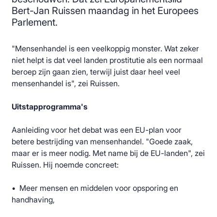
Bert-Jan Ruissen maandag in het Europees
Parlement.
"Mensenhandel is een veelkoppig monster. Wat zeker
niet helpt is dat veel landen prostitutie als een normaal
beroep zijn gaan zien, terwijl juist daar heel veel
mensenhandel is", zei Ruissen.
Uitstapprogramma's
Aanleiding voor het debat was een EU-plan voor
betere bestrijding van mensenhandel. "Goede zaak,
maar er is meer nodig. Met name bij de EU-landen", zei
Ruissen. Hij noemde concreet:
• Meer mensen en middelen voor opsporing en
handhaving,