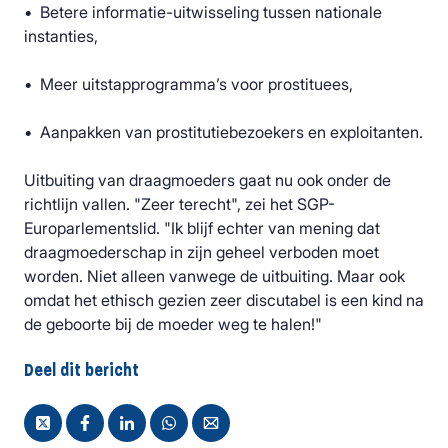
• Betere informatie-uitwisseling tussen nationale
instanties,
• Meer uitstapprogramma’s voor prostituees,
• Aanpakken van prostitutiebezoekers en exploitanten.
Uitbuiting van draagmoeders gaat nu ook onder de
richtlijn vallen. "Zeer terecht", zei het SGP-
Europarlementslid. "Ik blijf echter van mening dat
draagmoederschap in zijn geheel verboden moet
worden. Niet alleen vanwege de uitbuiting. Maar ook
omdat het ethisch gezien zeer discutabel is een kind na
de geboorte bij de moeder weg te halen!"
Deel dit bericht