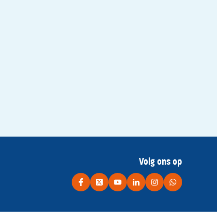
Volg ons op