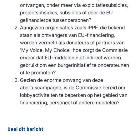
ontvangen, onder meer via exploitatiesubsidies,
projectsubsidies, subsidies of door de EU
gefinancierde tussenpersonen?
Aangezien organisaties zoals IPPF, die bekend
staan als ontvangers van EU-financiering,
worden vermeld als donateurs of partners van
'My Voice, My Choice', hoe zorgt de Commissie
ervoor dat EU-middelen niet indirect worden
gebruikt om een burgerinitiatief te ondersteunen
of te promoten?
Gezien de enorme omvang van deze
abortuscampagne, is de Commissie bereid om
lobbyactiviteiten te beperken op het gebied van
financiering, personeel of andere middelen?
Deel dit bericht