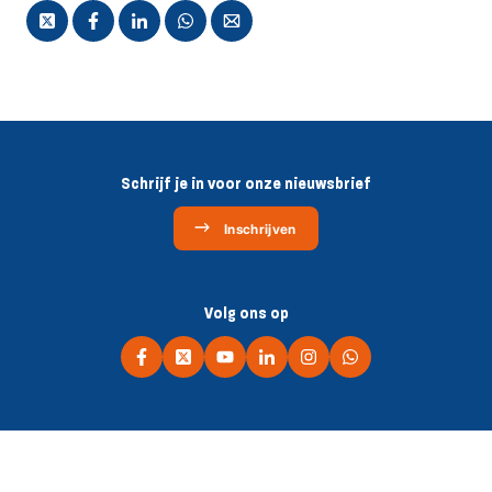
Schrijf je in voor onze nieuwsbrief
Inschrijven
Volg ons op