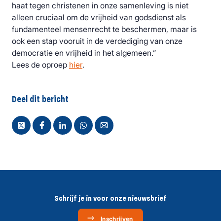
haat tegen christenen in onze samenleving is niet
alleen cruciaal om de vrijheid van godsdienst als
fundamenteel mensenrecht te beschermen, maar is
ook een stap vooruit in de verdediging van onze
democratie en vrijheid in het algemeen.”
Lees de oproep
hier
.
Deel dit bericht
Schrijf je in voor onze nieuwsbrief
Inschrijven