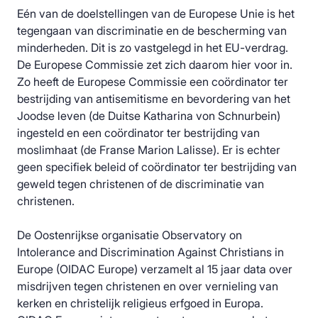
Eén van de doelstellingen van de Europese Unie is het
tegengaan van discriminatie en de bescherming van
minderheden. Dit is zo vastgelegd in het EU-verdrag.
De Europese Commissie zet zich daarom hier voor in.
Zo heeft de Europese Commissie een coördinator ter
bestrijding van antisemitisme en bevordering van het
Joodse leven (de Duitse Katharina von Schnurbein)
ingesteld en een coördinator ter bestrijding van
moslimhaat (de Franse Marion Lalisse). Er is echter
geen specifiek beleid of coördinator ter bestrijding van
geweld tegen christenen of de discriminatie van
christenen.
De Oostenrijkse organisatie Observatory on
Intolerance and Discrimination Against Christians in
Europe (OIDAC Europe) verzamelt al 15 jaar data over
misdrijven tegen christenen en over vernieling van
kerken en christelijk religieus erfgoed in Europa.