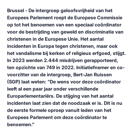
Brussel - De intergroep geloofsvrijheid van het
Europees Parlement roept de Europese Commissie
op tot het benoemen van een speciaal coördinator
voor de bestrijding van geweld en discriminatie van
christenen in de Europese Unie. Het aantal
incidenten in Europa tegen christenen, maar ook
het vandalisme bij kerken of religieus erfgoed, stijgt.
In 2023 werden 2.444 misdrijven gerapporteerd,
ten opzichte van 749 in 2022. Initiatiefnemer en co-
voorzitter van de intergroep, Bert-Jan Ruissen
(SGP) laat weten: “De wens voor deze coördinator
leeft al een paar jaar onder verschillende
Europarlementariërs. De stijging van het aantal
incidenten laat zien dat de noodzaak er is. Dit is nu
de eerste formele oproep vanuit leden van het
Europees Parlement om deze coördinator te
benoemen.”