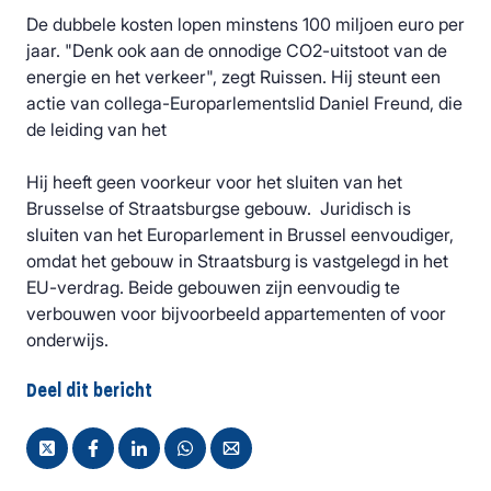
De dubbele kosten lopen minstens 100 miljoen euro per
jaar. "Denk ook aan de onnodige CO2-uitstoot van de
energie en het verkeer", zegt Ruissen. Hij steunt een
actie van collega-Europarlementslid Daniel Freund, die
de leiding van het
Hij heeft geen voorkeur voor het sluiten van het
Brusselse of Straatsburgse gebouw. Juridisch is
sluiten van het Europarlement in Brussel eenvoudiger,
omdat het gebouw in Straatsburg is vastgelegd in het
EU-verdrag. Beide gebouwen zijn eenvoudig te
verbouwen voor bijvoorbeeld appartementen of voor
onderwijs.
Deel dit bericht