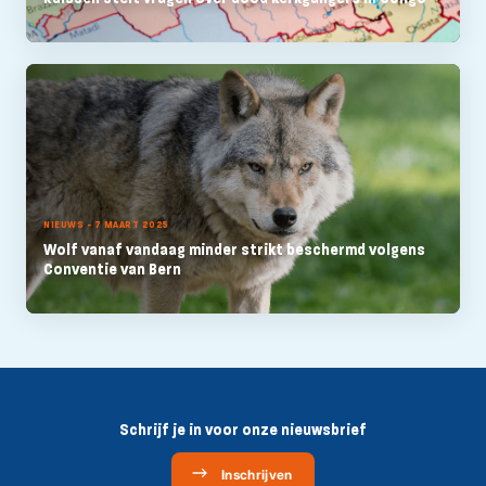
NIEUWS - 7 MAART 2025
Wolf vanaf vandaag minder strikt beschermd volgens
Conventie van Bern
Schrijf je in voor onze nieuwsbrief
Inschrijven