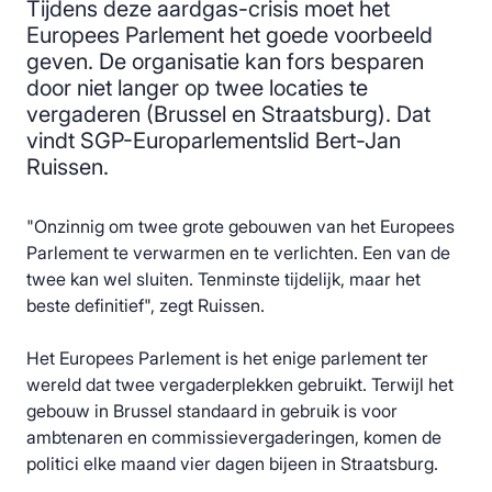
Tijdens deze aardgas-crisis moet het
Europees Parlement het goede voorbeeld
geven. De organisatie kan fors besparen
door niet langer op twee locaties te
vergaderen (Brussel en Straatsburg). Dat
vindt SGP-Europarlementslid Bert-Jan
Ruissen.
"Onzinnig om twee grote gebouwen van het Europees
Parlement te verwarmen en te verlichten. Een van de
twee kan wel sluiten. Tenminste tijdelijk, maar het
beste definitief", zegt Ruissen.
Het Europees Parlement is het enige parlement ter
wereld dat twee vergaderplekken gebruikt. Terwijl het
gebouw in Brussel standaard in gebruik is voor
ambtenaren en commissievergaderingen, komen de
politici elke maand vier dagen bijeen in Straatsburg.