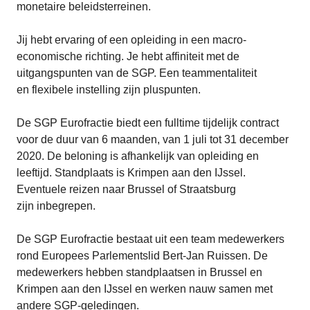
monetaire beleidsterreinen.
Jij hebt
ervaring of een opleiding
in een macro-
economische richting. Je hebt affiniteit met de
uitgangspunten van de SGP. Een teammentaliteit
en flexibele instelling zijn pluspunten.
De SGP Eurofractie biedt een fulltime tijdelijk contract
voor de duur van 6 maanden, van 1 juli tot 31 december
2020. De beloning is afhankelijk van opleiding en
leeftijd. Standplaats is Krimpen aan den IJssel.
Eventuele reizen naar Brussel of Straatsburg
zijn inbegrepen.
De SGP Eurofractie bestaat uit een team medewerkers
rond Europees Parlementslid Bert-Jan Ruissen. De
medewerkers hebben standplaatsen in Brussel en
Krimpen aan den IJssel en werken nauw samen met
andere SGP-geledingen.