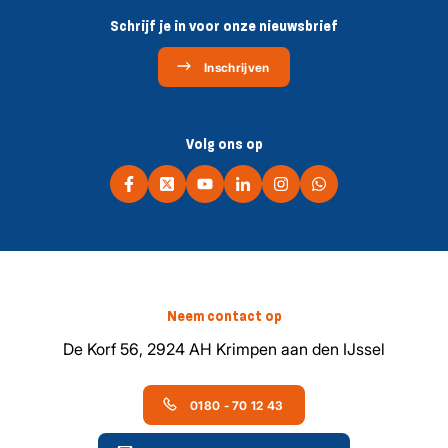
Schrijf je in voor onze nieuwsbrief
Inschrijven
Volg ons op
Neem contact op
De Korf 56, 2924 AH Krimpen aan den IJssel
0180 - 70 12 43