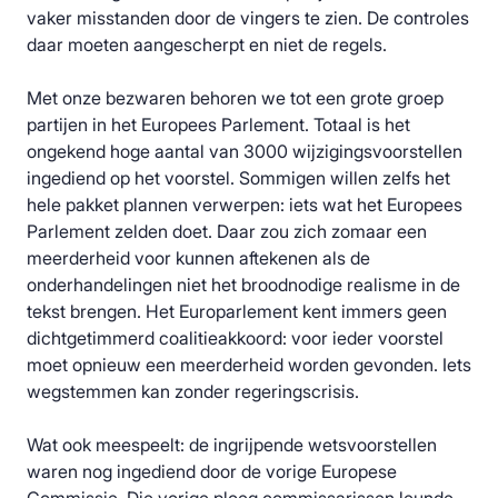
vaker misstanden door de vingers te zien. De controles
daar moeten aangescherpt en niet de regels.
Met onze bezwaren behoren we tot een grote groep
partijen in het Europees Parlement. Totaal is het
ongekend hoge aantal van 3000 wijzigingsvoorstellen
ingediend op het voorstel. Sommigen willen zelfs het
hele pakket plannen verwerpen: iets wat het Europees
Parlement zelden doet. Daar zou zich zomaar een
meerderheid voor kunnen aftekenen als de
onderhandelingen niet het broodnodige realisme in de
tekst brengen. Het Europarlement kent immers geen
dichtgetimmerd coalitieakkoord: voor ieder voorstel
moet opnieuw een meerderheid worden gevonden. Iets
wegstemmen kan zonder regeringscrisis.
Wat ook meespeelt: de ingrijpende wetsvoorstellen
waren nog ingediend door de vorige Europese