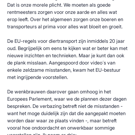
Dat is onze morele plicht. We moeten als goede
rentmeesters zorgen voor onze aarde en alles wat
erop leeft. Over het algemeen zorgen onze boeren en
transporteurs al prima voor alles wat bloeit en groeit.
De EU-regels voor diertransport zijn inmiddels 20 jaar
oud. Begrijpelijk om eens te kijken wat er beter kan met
nieuwe inzichten en technieken. Maar je kunt dan ook
de plank misslaan. Aangespoord door video´s van
enkele zeldzame misstanden, kwam het EU-bestuur
met ingrijpende voorstellen.
De wenkbrauwen daarover gaan omhoog in het
Europees Parlement, waar we de plannen dezer dagen
bespreken. De verbazing betreft niet de misstanden -
want het moge duidelijk zijn dat die aangepakt moeten
worden daar waar ze plaats vinden -, maar betreft
vooral hoe ondoordacht en onwerkbaar sommige