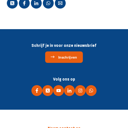
Schrijf je in voor onze nieuwsbrief
Inschrijven
Volg ons op