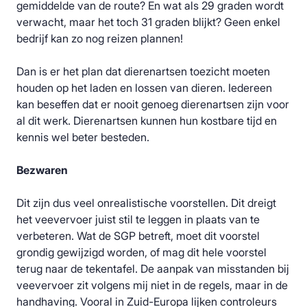
gemiddelde van de route? En wat als 29 graden wordt
verwacht, maar het toch 31 graden blijkt? Geen enkel
bedrijf kan zo nog reizen plannen!
Dan is er het plan dat dierenartsen toezicht moeten
houden op het laden en lossen van dieren. Iedereen
kan beseffen dat er nooit genoeg dierenartsen zijn voor
al dit werk. Dierenartsen kunnen hun kostbare tijd en
kennis wel beter besteden.
Bezwaren
Dit zijn dus veel onrealistische voorstellen. Dit dreigt
het veevervoer juist stil te leggen in plaats van te
verbeteren. Wat de SGP betreft, moet dit voorstel
grondig gewijzigd worden, of mag dit hele voorstel
terug naar de tekentafel. De aanpak van misstanden bij
veevervoer zit volgens mij niet in de regels, maar in de
handhaving. Vooral in Zuid-Europa lijken controleurs