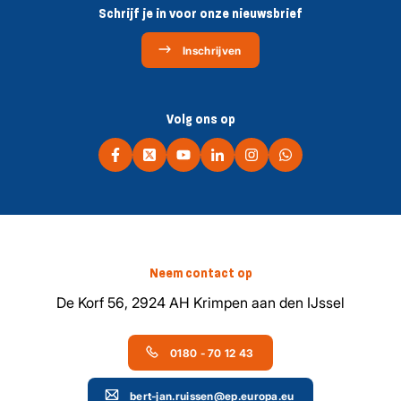
Schrijf je in voor onze nieuwsbrief
Inschrijven
Volg ons op
Neem contact op
De Korf 56, 2924 AH Krimpen aan den IJssel
0180 - 70 12 43
bert-jan.ruissen@ep.europa.eu