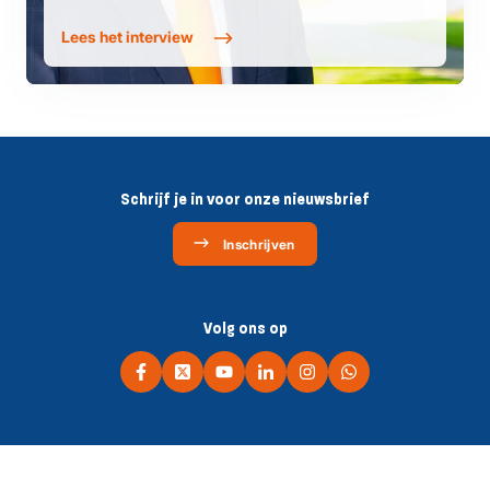
Lees het interview
Schrijf je in voor onze nieuwsbrief
Inschrijven
Volg ons op