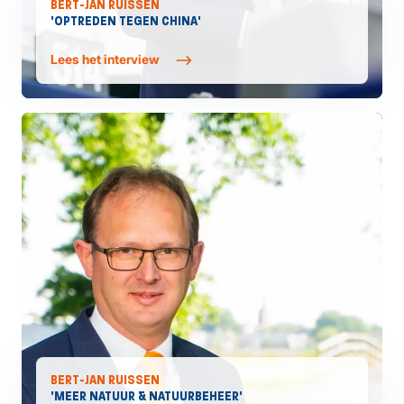
BERT-JAN RUISSEN
'OPTREDEN TEGEN CHINA'
Lees het interview
BERT-JAN RUISSEN
'MEER NATUUR & NATUURBEHEER'