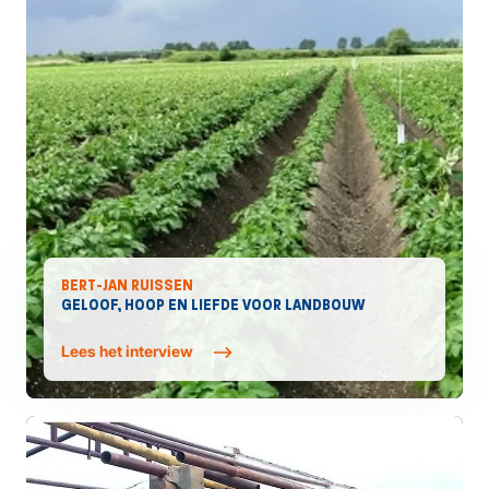
BERT-JAN RUISSEN
GELOOF, HOOP EN LIEFDE VOOR LANDBOUW
Lees het interview