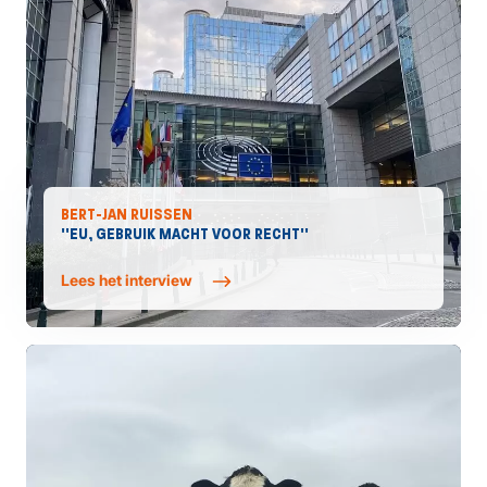
BERT-JAN RUISSEN
''EU, GEBRUIK MACHT VOOR RECHT''
Lees het interview