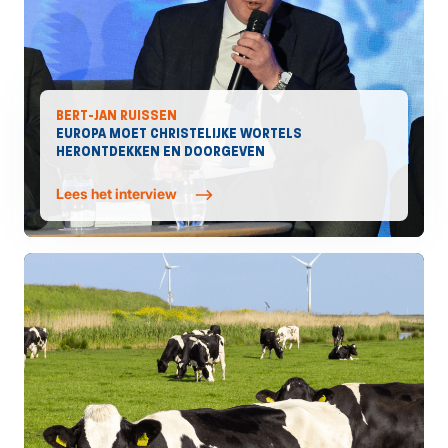
BERT-JAN RUISSEN
EUROPA MOET CHRISTELIJKE WORTELS
HERONTDEKKEN EN DOORGEVEN
Lees het interview