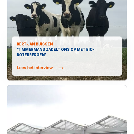
BERT-JAN RUISSEN
'TIMMERMANS ZADELT ONS OP MET BIO-
BOTERBERGEN'
Lees het interview