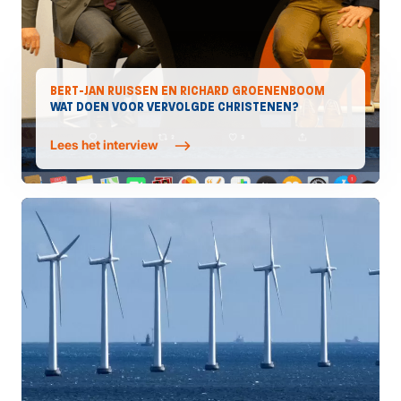
BERT-JAN RUISSEN EN RICHARD GROENENBOOM
WAT DOEN VOOR VERVOLGDE CHRISTENEN?
Lees het interview