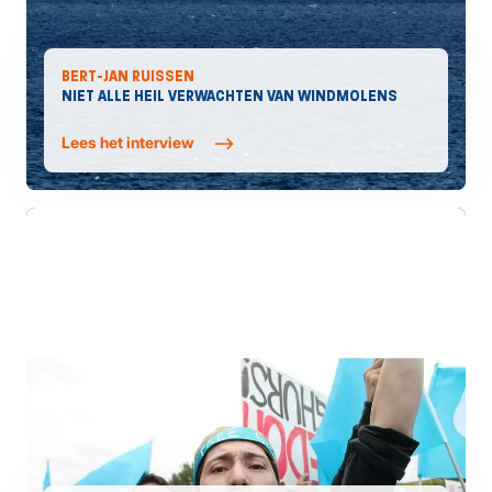
BERT-JAN RUISSEN
NIET ALLE HEIL VERWACHTEN VAN WINDMOLENS
Lees het interview