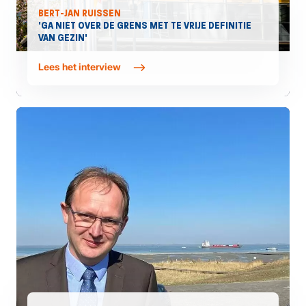
BERT-JAN RUISSEN
'GA NIET OVER DE GRENS MET TE VRIJE DEFINITIE
VAN GEZIN'
Lees het interview