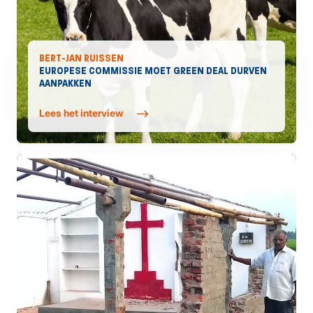
BERT-JAN RUISSEN
EUROPESE COMMISSIE MOET GREEN DEAL DURVEN
AANPAKKEN
Lees het interview