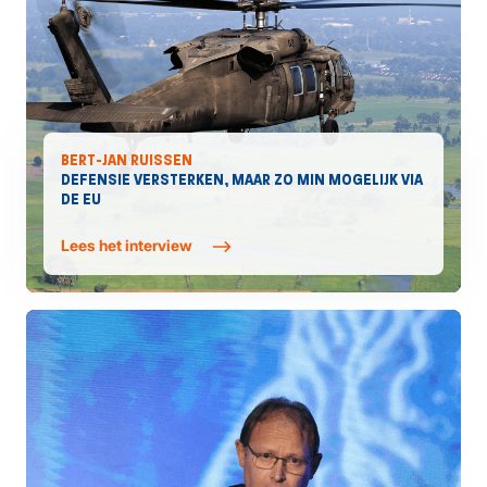
BERT-JAN RUISSEN
DEFENSIE VERSTERKEN, MAAR ZO MIN MOGELIJK VIA
DE EU
Lees het interview