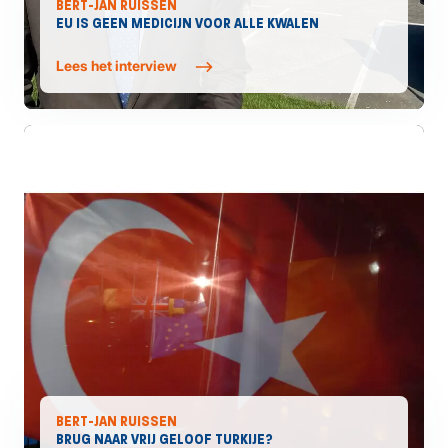
BERT-JAN RUISSEN
EU IS GEEN MEDICIJN VOOR ALLE KWALEN
Lees het interview
BERT-JAN RUISSEN
BRUG NAAR VRIJ GELOOF TURKIJE?