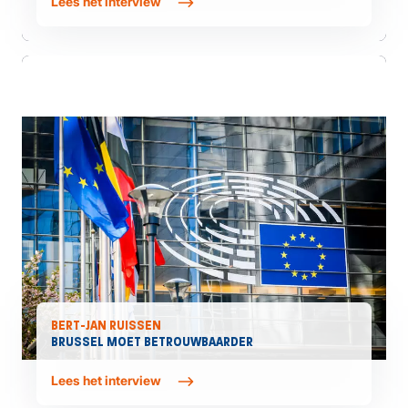
Lees het interview
BERT-JAN RUISSEN
BRUSSEL MOET BETROUWBAARDER
Lees het interview