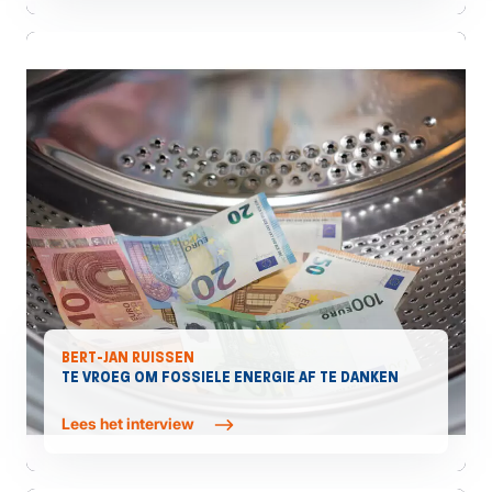
BERT-JAN RUISSEN
TE VROEG OM FOSSIELE ENERGIE AF TE DANKEN
Lees het interview